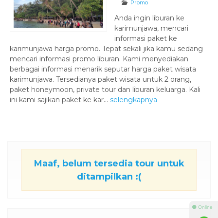
Promo
Anda ingin liburan ke
karimunjawa, mencari
informasi paket ke
karimunjawa harga promo. Tepat sekali jika kamu sedang
mencari informasi promo liburan. Kami menyediakan
berbagai informasi menarik seputar harga paket wisata
karimunjawa. Tersedianya paket wisata untuk 2 orang,
paket honeymoon, private tour dan liburan keluarga. Kali
ini kami sajikan paket ke kar...
selengkapnya
Maaf, belum tersedia tour untuk
ditampilkan :(
⚫ Online