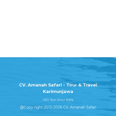
CV. Amanah Safari - Tour & Travel
Karimunjawa
CEO Tour Ainur Rofiq
@Copy right 2013-2026 CV. Amanah Safari