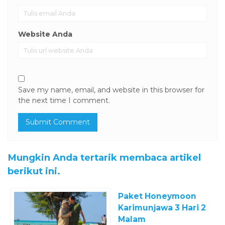
Website Anda
Save my name, email, and website in this browser for
the next time I comment.
Mungkin Anda tertarik membaca artikel
berikut ini.
Paket Honeymoon
Karimunjawa 3 Hari 2
Malam