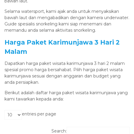
bawah laut.
Selama watersport, kami ajak anda untuk menyaksikan
bawah laut dan mengabadikan dengan kamera underwater.
Guide spesialis snorkeling kami siap menemani dan
memandu anda selama aktivitas snorkeling.
Harga Paket Karimunjawa 3 Hari 2
Malam
Dapatkan harga paket wisata karimunjawa 3 hari 2 malam
spesial promo harga bersahabat. Pilih harga paket wisata
karimunjawa sesuai dengan anggaran dan budget yang
anda persiapkan.
Berikut adalah daftar harga paket wisata karimunjawa yang
kami tawarkan kepada anda:
entries per page
Search: