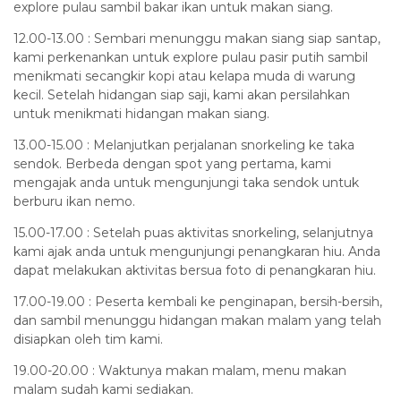
explore pulau sambil bakar ikan untuk makan siang.
12.00-13.00 : Sembari menunggu makan siang siap santap,
kami perkenankan untuk explore pulau pasir putih sambil
menikmati secangkir kopi atau kelapa muda di warung
kecil. Setelah hidangan siap saji, kami akan persilahkan
untuk menikmati hidangan makan siang.
13.00-15.00 : Melanjutkan perjalanan snorkeling ke taka
sendok. Berbeda dengan spot yang pertama, kami
mengajak anda untuk mengunjungi taka sendok untuk
berburu ikan nemo.
15.00-17.00 : Setelah puas aktivitas snorkeling, selanjutnya
kami ajak anda untuk mengunjungi penangkaran hiu. Anda
dapat melakukan aktivitas bersua foto di penangkaran hiu.
17.00-19.00 : Peserta kembali ke penginapan, bersih-bersih,
dan sambil menunggu hidangan makan malam yang telah
disiapkan oleh tim kami.
19.00-20.00 : Waktunya makan malam, menu makan
malam sudah kami sediakan.