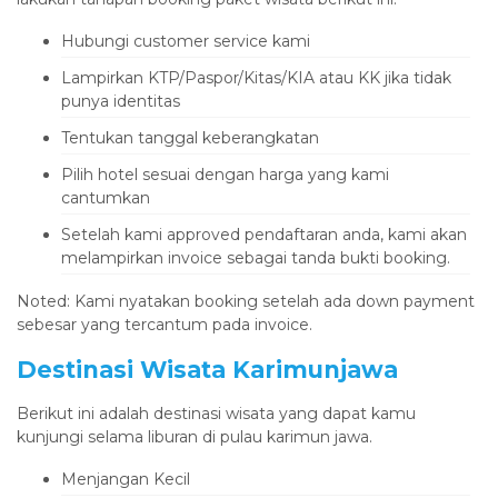
Hubungi customer service kami
Lampirkan KTP/Paspor/Kitas/KIA atau KK jika tidak
punya identitas
Tentukan tanggal keberangkatan
Pilih hotel sesuai dengan harga yang kami
cantumkan
Setelah kami approved pendaftaran anda, kami akan
melampirkan invoice sebagai tanda bukti booking.
Noted: Kami nyatakan booking setelah ada down payment
sebesar yang tercantum pada invoice.
Destinasi Wisata Karimunjawa
Berikut ini adalah destinasi wisata yang dapat kamu
kunjungi selama liburan di pulau karimun jawa.
Menjangan Kecil