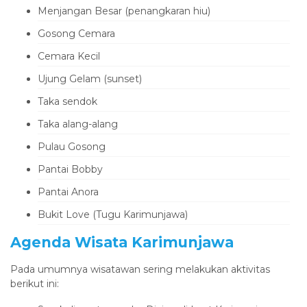
Menjangan Besar (penangkaran hiu)
Gosong Cemara
Cemara Kecil
Ujung Gelam (sunset)
Taka sendok
Taka alang-alang
Pulau Gosong
Pantai Bobby
Pantai Anora
Bukit Love (Tugu Karimunjawa)
Agenda Wisata Karimunjawa
Pada umumnya wisatawan sering melakukan aktivitas
berikut ini: