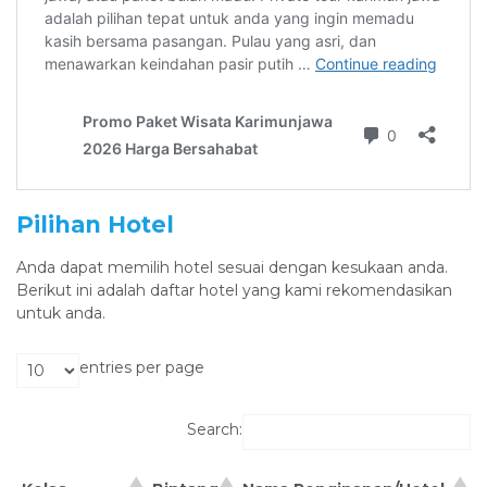
Pilihan Hotel
Anda dapat memilih hotel sesuai dengan kesukaan anda.
Berikut ini adalah daftar hotel yang kami rekomendasikan
untuk anda.
entries per page
Search: