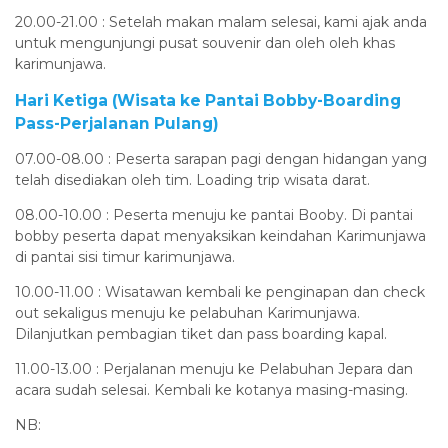
20.00-21.00 : Setelah makan malam selesai, kami ajak anda
untuk mengunjungi pusat souvenir dan oleh oleh khas
karimunjawa.
Hari Ketiga (Wisata ke Pantai Bobby-Boarding
Pass-Perjalanan Pulang)
07.00-08.00 : Peserta sarapan pagi dengan hidangan yang
telah disediakan oleh tim. Loading trip wisata darat.
08.00-10.00 : Peserta menuju ke pantai Booby. Di pantai
bobby peserta dapat menyaksikan keindahan Karimunjawa
di pantai sisi timur karimunjawa.
10.00-11.00 : Wisatawan kembali ke penginapan dan check
out sekaligus menuju ke pelabuhan Karimunjawa.
Dilanjutkan pembagian tiket dan pass boarding kapal.
11.00-13.00 : Perjalanan menuju ke Pelabuhan Jepara dan
acara sudah selesai. Kembali ke kotanya masing-masing.
NB: