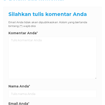
Silahkan tulis komentar Anda
Email Anda tidak akan dipublikasikan. Kolom yang bertanda
bintang (*) wajib diisi
Komentar Anda
*
Nama Anda
*
Email Anda
*