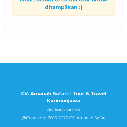
ditampilkan :(
CV. Amanah Safari - Tour & Travel
Karimunjawa
CEO Tour Ainur Rofiq
@Copy right 2013-2026 CV. Amanah Safari