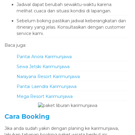
Jadwal dapat berubah sewaktu-waktu karena
melihat cuaca dan situasi kondisi di lapangan.
Sebelum boking pastikan jadwal keberangkatan dan
itinerary yang jelas. Konsultasikan dengan customer
service kami.
Baca juga:
Pantai Anora Karimunjawa
Sewa Jetski Karimunjawa
Narayana Resort Karimunjawa
Pantai Laendra Karimunjawa
Mega Resort Karimunjawa
Cara Booking
Jika anda sudah yakin dengan planing ke karimunjawa,
lakukan tahapan booking paket wisata berikut ini: