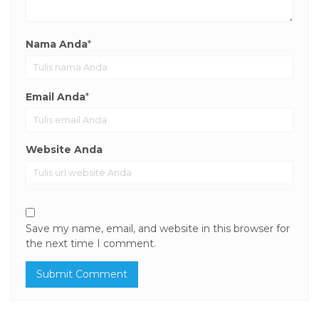
Nama Anda
*
Email Anda
*
Website Anda
Save my name, email, and website in this browser for
the next time I comment.