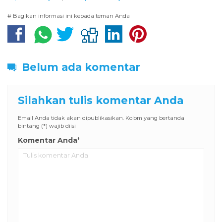
# Bagikan informasi ini kepada teman Anda
Belum ada komentar
Silahkan tulis komentar Anda
Email Anda tidak akan dipublikasikan. Kolom yang bertanda
bintang (*) wajib diisi
Komentar Anda
*