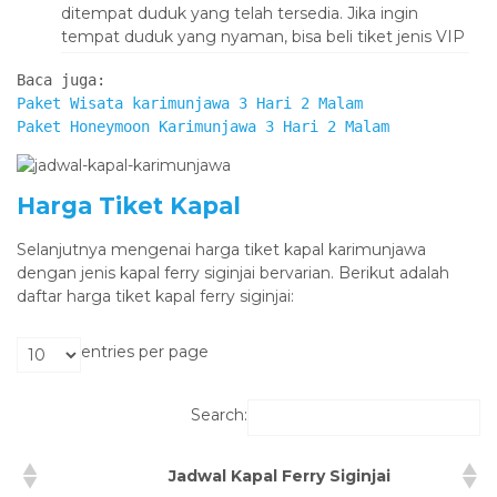
ditempat duduk yang telah tersedia. Jika ingin
tempat duduk yang nyaman, bisa beli tiket jenis VIP
Paket Wisata karimunjawa 3 Hari 2 Malam
Paket Honeymoon Karimunjawa 3 Hari 2 Malam
Harga Tiket Kapal
Selanjutnya mengenai harga tiket kapal karimunjawa
dengan jenis kapal ferry siginjai bervarian. Berikut adalah
daftar harga tiket kapal ferry siginjai:
entries per page
Search:
Jadwal Kapal Ferry Siginjai