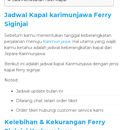
Jadwal Kapal karimunjawa Ferry
Siginjai
Sebelum kamu menentukan tanggal keberangkatan
perjalanan menuju
Karimun jawa
. Hal utama yang wajib
kamu ketahui adalah jadwal keberangkatan kapal dari
Jepara-Karimunjawa.
Berikut ini adalah jadwal kapal Karimunjawa dengan jenis
kapal ferry siginjai:
Noted:
Jadwal update bulan ini
Dilarang chat selain order tiket
Order tiket hubungi customer service kami
Kelebihan & Kekurangan Ferry