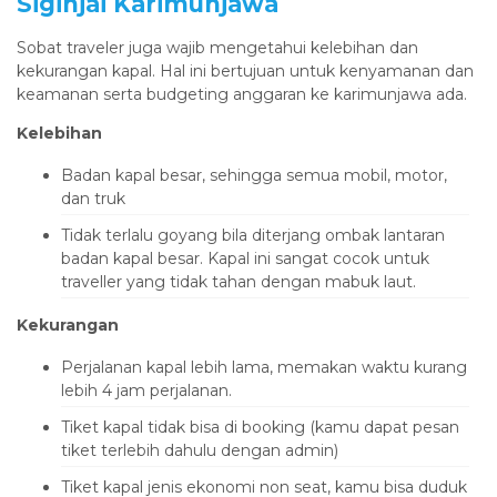
Siginjai Karimunjawa
Sobat traveler juga wajib mengetahui kelebihan dan
kekurangan kapal. Hal ini bertujuan untuk kenyamanan dan
keamanan serta budgeting anggaran ke karimunjawa ada.
Kelebihan
Badan kapal besar, sehingga semua mobil, motor,
dan truk
Tidak terlalu goyang bila diterjang ombak lantaran
badan kapal besar. Kapal ini sangat cocok untuk
traveller yang tidak tahan dengan mabuk laut.
Kekurangan
Perjalanan kapal lebih lama, memakan waktu kurang
lebih 4 jam perjalanan.
Tiket kapal tidak bisa di booking (kamu dapat pesan
tiket terlebih dahulu dengan admin)
Tiket kapal jenis ekonomi non seat, kamu bisa duduk