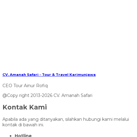
CV. Amanah Safari - Tour & Travel Karimunjawa
CEO Tour Ainur Rofiq
@Copy right 2013-2026 CV. Amanah Safari
Kontak Kami
Apabila ada yang ditanyakan, silahkan hubungi kami melalui
kontak di bawah ini.
Hotline