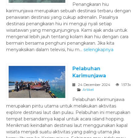
Penangkaran hiu
karimunjawa merupakan sebuah destinasi terbaru dengan
penawaran destinasi yang cukup adrenalin. Pasalnya
destinasi penangkaran hiu ini menguji nyali setiap
wisatawan yang mengunjunginya. Kami ajak anda untuk
mengenal lebih jauh tentang kolam ikan hiu dengan cara
bermain bersama penghuni penangkaran. Jika kita
menyaksikan dalam televisi, hiu m...
selengkapnya
Pelabuhan
Karimunjawa
24 December 2024
1.573x
Artikel
Pelabuhan Karimunjawa
merupakan pintu utama untuk melakukan aktivitas
explore destinasi laut dan pulau. Pelabuhan ini merupakan
tempat bersandarnya kapal untuk acara island hopping.
Menikmati keindahan destinasi laut menggunakan kapal
wisata menjadi suatu aktivitas yang paling utama jika