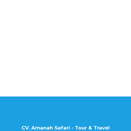
CV. Amanah Safari - Tour & Travel