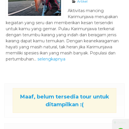
Artikel
Aktivitas mancing
Karimunjawa merupakan
kegiatan yang seru dan memberikan kesan tersendiri
untuk kamu yang gemar. Pulau Karimunjawa terkenal
dengan terumbu karang yang indah dan beragam jenis
karang dapat kamu temukan. Dengan keanekaragaman
hayati yang masih natural, tak heran jika Karimunjawa
memiliki spesies ikan yang masih banyak. Populasi dan
pertumbuhan...
selengkapnya
Maaf, belum tersedia tour untuk
ditampilkan :(
⚫ Online