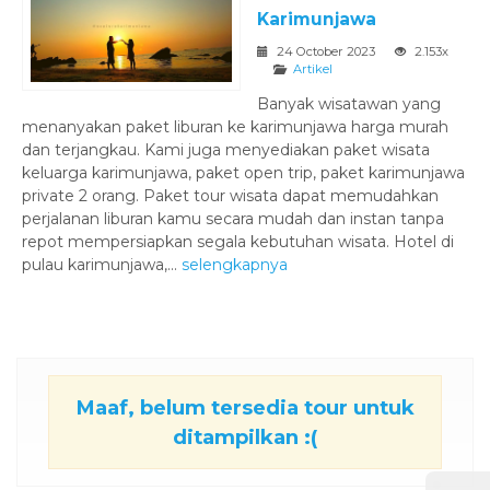
Karimunjawa
24 October 2023
2.153x
Artikel
Banyak wisatawan yang
menanyakan paket liburan ke karimunjawa harga murah
dan terjangkau. Kami juga menyediakan paket wisata
keluarga karimunjawa, paket open trip, paket karimunjawa
private 2 orang. Paket tour wisata dapat memudahkan
perjalanan liburan kamu secara mudah dan instan tanpa
repot mempersiapkan segala kebutuhan wisata. Hotel di
pulau karimunjawa,...
selengkapnya
Maaf, belum tersedia tour untuk
ditampilkan :(
⚫ Online