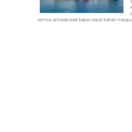
semua armada baik kapal cepat bahari maupun k