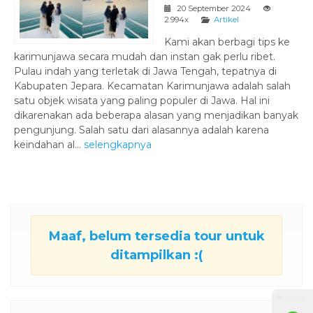
20 September 2024
2.994x
Artikel
Kami akan berbagi tips ke
karimunjawa secara mudah dan instan gak perlu ribet.
Pulau indah yang terletak di Jawa Tengah, tepatnya di
Kabupaten Jepara. Kecamatan Karimunjawa adalah salah
satu objek wisata yang paling populer di Jawa. Hal ini
dikarenakan ada beberapa alasan yang menjadikan banyak
pengunjung. Salah satu dari alasannya adalah karena
keindahan al...
selengkapnya
Maaf, belum tersedia tour untuk
ditampilkan :(
⚫ Online