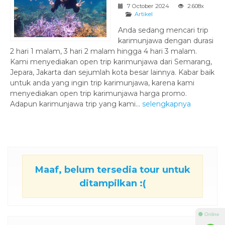
7 October 2024
2.608x
Artikel
Anda sedang mencari trip
karimunjawa dengan durasi
2 hari 1 malam, 3 hari 2 malam hingga 4 hari 3 malam.
Kami menyediakan open trip karimunjawa dari Semarang,
Jepara, Jakarta dan sejumlah kota besar lainnya. Kabar baik
untuk anda yang ingin trip karimunjawa, karena kami
menyediakan open trip karimunjawa harga promo.
Adapun karimunjawa trip yang kami...
selengkapnya
Maaf, belum tersedia tour untuk
ditampilkan :(
⚫ Online