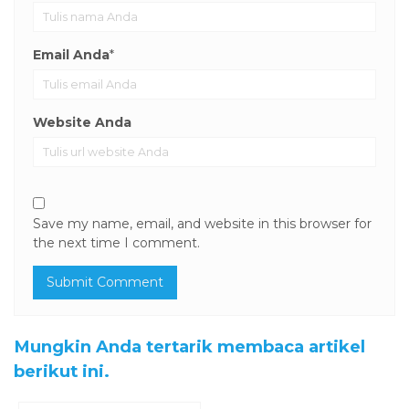
Email Anda
*
Website Anda
Save my name, email, and website in this browser for
the next time I comment.
Mungkin Anda tertarik membaca artikel
berikut ini.