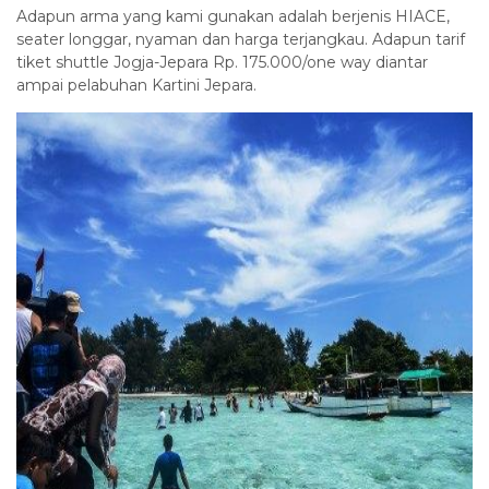
Adapun arma yang kami gunakan adalah berjenis HIACE,
seater longgar, nyaman dan harga terjangkau. Adapun tarif
tiket shuttle Jogja-Jepara Rp. 175.000/one way diantar
ampai pelabuhan Kartini Jepara.