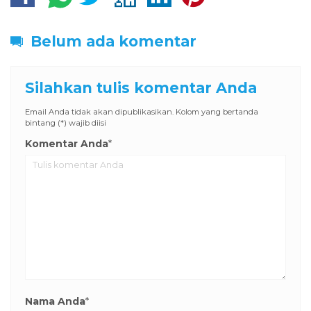
Belum ada komentar
Silahkan tulis komentar Anda
Email Anda tidak akan dipublikasikan. Kolom yang bertanda
bintang (*) wajib diisi
Komentar Anda
*
Nama Anda
*