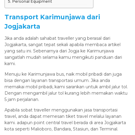
Personal Equipment
Transport Karimunjawa dari
Jogjakarta
Jika anda adalah sahabat traveller yang berasal dari
Jogjakarta, sangat tepat sekali apabila membaca artikel
yang satu ini. Sebenarnya dari Jogja ke Karimunjawa
sangatlah mudah selama kamu mengikuti panduan dari
kami.
Menuju ke Karimunjawa bus, naik mobil pribadi dan juga
bisa dengan layanan transportasi umum. Jika anda
memakai mobil pribadi, kami sarankan untuk ambil jalur tol.
Dengan mengambil jalur tol kurang lebih memakan waktu
5 jam perjalanan.
Apabila sobat traveller menggunakan jasa transportasi
travel, anda dapat memesan tiket travel melalui layanan
kami. adapun point central travel berada di area Jogjakarta
kota seperti Malioboro, Bandara, Stasiun, dan Terminal.