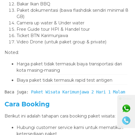
Bakar Ikan BBQ
Paket dokumentasi (bawa flashdisk sendiri minimal 8
GB)
Camera up water & Under water
Free Guide tour HPI & Handel tour
Ticket BTN Karimunjawa
Video Drone (untuk paket group & private)
Noted:
Harga paket tidak termasuk biaya transportasi dari
kota masing-masing
Biaya paket tidak termasuk rapid test antigen
Baca juga: 
Paket Wisata Karimunjawa 2 Hari 1 Malam
⚫ Online
Cara Booking
Berikut ini adalah tahapan cara booking paket wisata:
Hubungi customer service kami untuk mematikan
ketersediaan paket