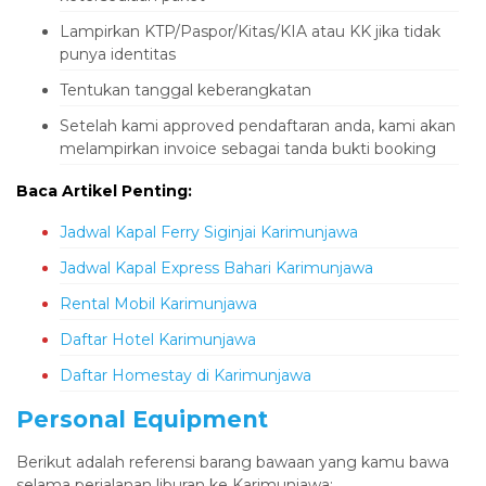
Lampirkan KTP/Paspor/Kitas/KIA atau KK jika tidak
punya identitas
Tentukan tanggal keberangkatan
Setelah kami approved pendaftaran anda, kami akan
melampirkan invoice sebagai tanda bukti booking
Baca Artikel Penting:
Jadwal Kapal Ferry Siginjai Karimunjawa
Jadwal Kapal Express Bahari Karimunjawa
Rental Mobil Karimunjawa
Daftar Hotel Karimunjawa
Daftar Homestay di Karimunjawa
Personal Equipment
Berikut adalah referensi barang bawaan yang kamu bawa
selama perjalanan liburan ke Karimunjawa: