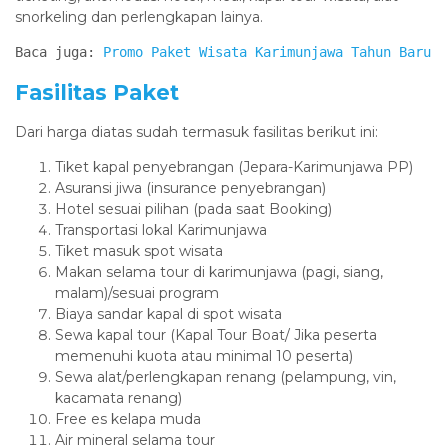
snorkeling dan perlengkapan lainya.
Baca juga: 
Promo Paket Wisata Karimunjawa Tahun Baru
Fasilitas Paket
Dari harga diatas sudah termasuk fasilitas berikut ini:
Tiket kapal penyebrangan (Jepara-Karimunjawa PP)
Asuransi jiwa (insurance penyebrangan)
Hotel sesuai pilihan (pada saat Booking)
Transportasi lokal Karimunjawa
Tiket masuk spot wisata
Makan selama tour di karimunjawa (pagi, siang,
malam)/sesuai program
Biaya sandar kapal di spot wisata
Sewa kapal tour (Kapal Tour Boat/ Jika peserta
memenuhi kuota atau minimal 10 peserta)
Sewa alat/perlengkapan renang (pelampung, vin,
kacamata renang)
Free es kelapa muda
Air mineral selama tour