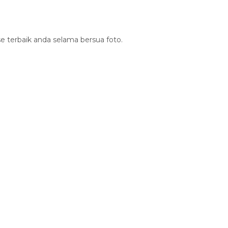
 terbaik anda selama bersua foto.