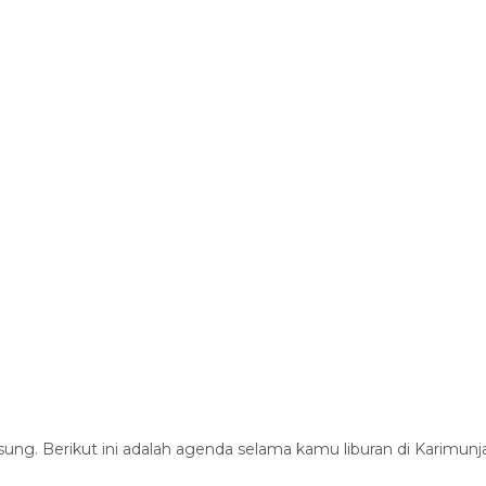
ung. Berikut ini adalah agenda selama kamu liburan di Karimunj