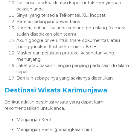
Tas ransel backpack atau koper untuk menyimpan
pakaian anda
Sinyal yang tersedia Telkomsel, XL, Indosat
Baterai cadangan/ power bank
Kamera pribadi jika anda seorang petualang (camera
sudah disediakan oleh team)
Akun google drive untuk share dokumentasi atau
menggunakan flashdisk minimal 8 GB
Masker dan peralatan protokol kesehatan yang
menunjang
Jaket atau pakaian lengan panjang pada saat di dalam
kapal
Dan lain sebagainya yang sekiranya diperlukan.
Destinasi Wisata Karimunjawa
Berikut adalah destinasi wisata yang dapat kami
rekomendasikan untuk anda.
Menjangan Kecil
Menjangan Besar (penangkaran hiu)