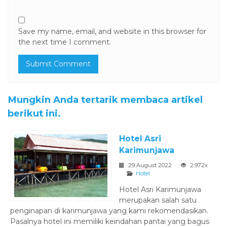
Save my name, email, and website in this browser for
the next time I comment.
Mungkin Anda tertarik membaca artikel
berikut ini.
Hotel Asri
Karimunjawa
29 August 2022
2.972x
Hotel
Hotel Asri Karimunjawa
merupakan salah satu
penginapan di karimunjawa yang kami rekomendasikan.
Pasalnya hotel ini memiliki keindahan pantai yang bagus