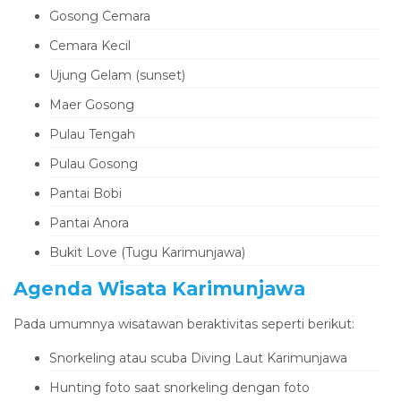
Gosong Cemara
Cemara Kecil
Ujung Gelam (sunset)
Maer Gosong
Pulau Tengah
Pulau Gosong
Pantai Bobi
Pantai Anora
Bukit Love (Tugu Karimunjawa)
Agenda Wisata Karimunjawa
Pada umumnya wisatawan beraktivitas seperti berikut:
Snorkeling atau scuba Diving Laut Karimunjawa
Hunting foto saat snorkeling dengan foto