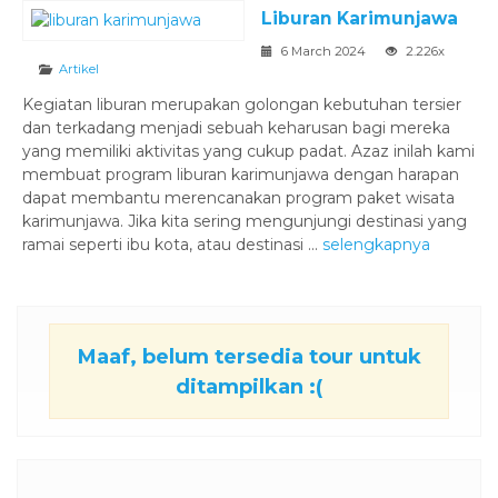
Liburan Karimunjawa
6 March 2024
2.226x
Artikel
Kegiatan liburan merupakan golongan kebutuhan tersier
dan terkadang menjadi sebuah keharusan bagi mereka
yang memiliki aktivitas yang cukup padat. Azaz inilah kami
membuat program liburan karimunjawa dengan harapan
dapat membantu merencanakan program paket wisata
karimunjawa. Jika kita sering mengunjungi destinasi yang
ramai seperti ibu kota, atau destinasi ...
selengkapnya
Maaf, belum tersedia tour untuk
ditampilkan :(