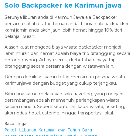
Solo Backpacker ke Karimun jawa
Serunya liburan anda di Karimun Jawa ala Backpacker
bersama sahabat atau teman anda. Liburan ala backpacker
kami jamin anda akan jauh lebih hemat hingga 10% dari
belanja liburan.
Alasan kuat mengapa biaya wisata backpacker menjadi
lebih murah dan hemat adalah biaya trip ditanggung secara
gotong royong. Artinya semua kebutuhan biaya trip
ditanggung secara bersama dengan wisatawan lain.
Dengan demikian, kamu tetap menikmati pesona wisata
karimunjawa dengan budget yang cukup terjangkau.
Bilamana kamu melakukan solo travelling, yang menjadi
pertimbangan adalah memenuhi perlengkapan wisata
secara mandiri. Seperti kebutuhan kapal wisata, ticketing,
akomodasi hotel, catering, hingga transportasi lokal.
Paket Liburan Karimunjawa Tahun Baru