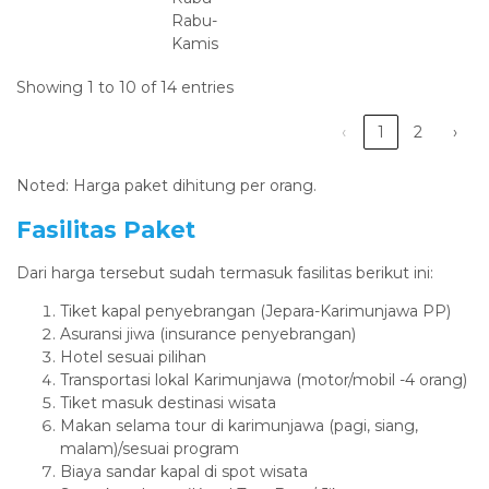
Rabu-
Kamis
Showing 1 to 10 of 14 entries
‹
1
2
›
Noted: Harga paket dihitung per orang.
Fasilitas Paket
Dari harga tersebut sudah termasuk fasilitas berikut ini:
Tiket kapal penyebrangan (Jepara-Karimunjawa PP)
Asuransi jiwa (insurance penyebrangan)
Hotel sesuai pilihan
Transportasi lokal Karimunjawa (motor/mobil -4 orang)
Tiket masuk destinasi wisata
Makan selama tour di karimunjawa (pagi, siang,
malam)/sesuai program
Biaya sandar kapal di spot wisata