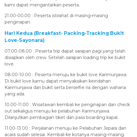
kami dapat mengantarkan peserta.
21.00-00.00 : Peserta istirahat di masing-masing
penginapan.
Hari Kedua (Breakfast- Packing-Tracking Bukit
Love-Sayonara)
07.00-08.00 : Peserta trip dapat sarapan pagi yang telah
disiapkan oleh crew. Setelah sarapan loading trip ke bukit
love.
08.00-10.00 : Peserta menuju ke bukit love Karimunjawa.
Di bukit love kamu dapat menyaksikan keindahan
Karimunjawa dari bukit serta berselfie ria dengan wahana
yang ada.
10.00-11.00 : Wisatawan kembali ke penginapan dan check
out sekaligus menuju ke pelabuhan Karimunjawa.
Dilanjutkan pembagian tiket dan pass boarding kapal.
11.00-13.00 : Perjalanan menuju ke Pelabuhan Jepara dan
acara sudah selesai. Kembali ke kotanya masing-masing.