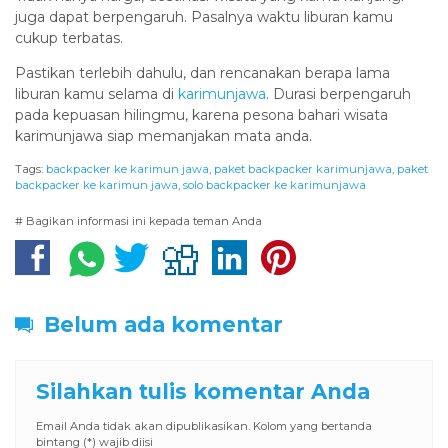
juga dapat berpengaruh. Pasalnya waktu liburan kamu
cukup terbatas.
Pastikan terlebih dahulu, dan rencanakan berapa lama
liburan kamu selama di
karimunjawa
. Durasi berpengaruh
pada kepuasan hilingmu, karena pesona bahari wisata
karimunjawa siap memanjakan mata anda.
Tags:
backpacker ke karimun jawa
,
paket backpacker karimunjawa
,
paket
backpacker ke karimun jawa
,
solo backpacker ke karimunjawa
# Bagikan informasi ini kepada teman Anda
Belum ada komentar
Silahkan tulis komentar Anda
Email Anda tidak akan dipublikasikan. Kolom yang bertanda
bintang (*) wajib diisi