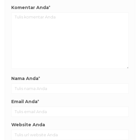
Komentar Anda
*
Nama Anda
*
Email Anda
*
Website Anda