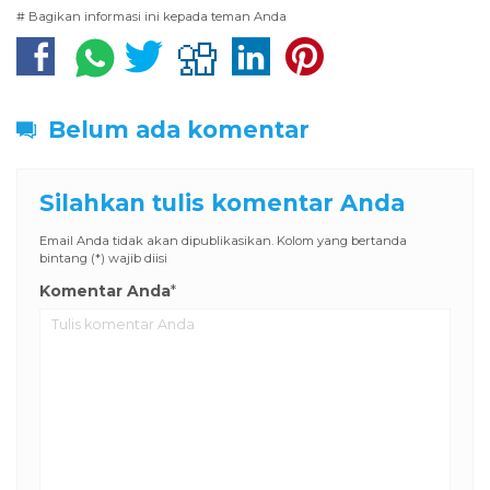
# Bagikan informasi ini kepada teman Anda
Belum ada komentar
Silahkan tulis komentar Anda
Email Anda tidak akan dipublikasikan. Kolom yang bertanda
bintang (*) wajib diisi
Komentar Anda
*