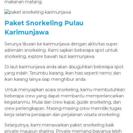
makanan matang.
Paket Snorkeling Pulau
Karimunjawa
Serunya liburan ke karimunjawa dengan aktivitas super
adrenalin snorkeling. Kami sajikan beberapa spot untuk
snorkeling, explore bawah laut karimunjawa.
Di laut karimunjawa anda akan disuguhkan beberapa spot
yang indah. Terumbu karang, ikan hias seperti nemo dan
ikan karang lainya siap menghibur anda.
Untuk menyiapkan acara snorkeling, kamu membutuhkan
beberapa crew yang dapat membantu memperlancarkan
kegiatanmu. Mulai dari crew kapal, guide snorkeling, dan
crew perlengkapan. Masing-masing crew memiliki tugas
kerja selama persiapan dan perjalanan wisata snorkeling.
Selanjutnya, kami menawarkan paket snorkeling baik
private maupun sharing. Private memang biayanya lebih