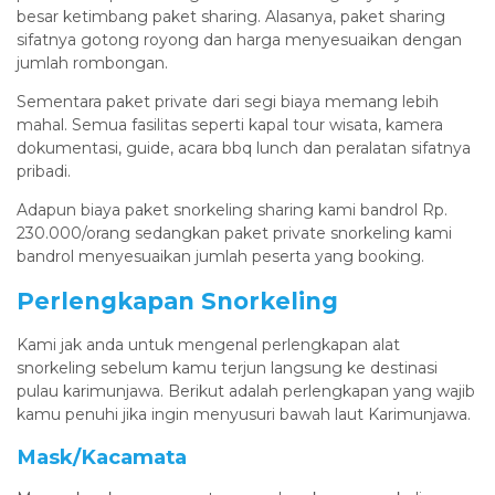
besar ketimbang paket sharing. Alasanya, paket sharing
sifatnya gotong royong dan harga menyesuaikan dengan
jumlah rombongan.
Sementara paket private dari segi biaya memang lebih
mahal. Semua fasilitas seperti kapal tour wisata, kamera
dokumentasi, guide, acara bbq lunch dan peralatan sifatnya
pribadi.
Adapun biaya paket snorkeling sharing kami bandrol Rp.
230.000/orang sedangkan paket private snorkeling kami
bandrol menyesuaikan jumlah peserta yang booking.
Perlengkapan Snorkeling
Kami jak anda untuk mengenal perlengkapan alat
snorkeling sebelum kamu terjun langsung ke destinasi
pulau karimunjawa. Berikut adalah perlengkapan yang wajib
kamu penuhi jika ingin menyusuri bawah laut Karimunjawa.
Mask/Kacamata