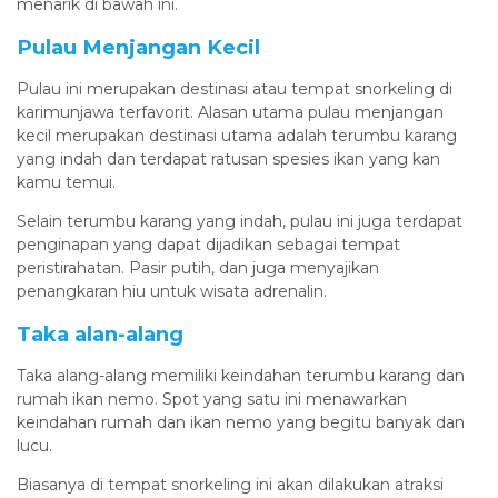
menarik di bawah ini.
Pulau Menjangan Kecil
Pulau ini merupakan destinasi atau tempat snorkeling di
karimunjawa terfavorit. Alasan utama pulau menjangan
kecil merupakan destinasi utama adalah terumbu karang
yang indah dan terdapat ratusan spesies ikan yang kan
kamu temui.
Selain terumbu karang yang indah, pulau ini juga terdapat
penginapan yang dapat dijadikan sebagai tempat
peristirahatan. Pasir putih, dan juga menyajikan
penangkaran hiu untuk wisata adrenalin.
Taka alan-alang
Taka alang-alang memiliki keindahan terumbu karang dan
rumah ikan nemo. Spot yang satu ini menawarkan
keindahan rumah dan ikan nemo yang begitu banyak dan
lucu.
Biasanya di tempat snorkeling ini akan dilakukan atraksi