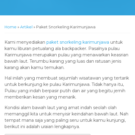
Home
»
Artikel
»
Paket Snorkeling Karimunjawa
Kami menyediakan
paket snorkeling karimunjawa
untuk
kamu liburan petualang ala backpacker. Pasalnya pulau
Karimunjawa merupakan pulau yang menawarkan keasrian
bawah laut. Terumbu karang yang luas dan ratusan jenis
karang akan kamu temukan.
Hal inilah yang membuat sejumlah wisatawan yang tertarik
untuk berkunjung ke pulau Karimunjawa. Tidak hanya itu,
Pulau yang indah berpasir putih dan air yang begitu jernih
memberikan kesan yang menarik.
Kondisi alam bawah laut yang amat indah seolah olah
memanggil kita untuk menyisir keindahan bawah laut. Nah
tempat mana saja yang paling seru untuk kamu kunjungi,
berikut ini adalah uraian lengkapnya.