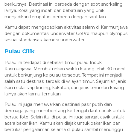
berikutnya. Destinasi ini berbeda dengan spot snorkeling
lainya. Koral yang indah dan bebatuan yang unik
menjadikan tempat ini berbeda dengan spot lain.
Kamu dapat mengabadikan aktivitas selam di Karimunjawa
dengan dokumentasi underwater GoPro maupun olympus
sesuai standarisasi kamera underwater.
Pulau Cilik
Pulau ini terdapat di sebelah timur pulau Induk
Karimunjawa. Membutuhkan waktu kurang lebih 30 menit
untuk berkunjung ke pulau tersebut. Tempat ini menjadi
salah satu destinasi terbaik di wilayah timur. Sejumlah jenis
ikan mulai sirip kuning, kakatua, dan jenis terumbu karang
lainya akan kamu temukan.
Pulau ini juga menawarkan destinasi pasir putih dan
dermaga yang membentang ke tengah laut cocok untuk
bersua foto. Selain itu, di pulau ini juga sangat asyik untuk
acara bakar ikan. Kamu akan diajak untuk bakar ikan dan
bertukar pengalaman selama di pulau sambil menunggu