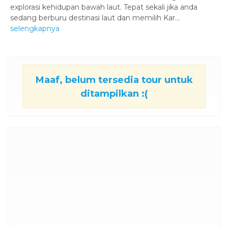
explorasi kehidupan bawah laut. Tepat sekali jika anda
sedang berburu destinasi laut dan memilih Kar...
selengkapnya
Maaf, belum tersedia tour untuk
ditampilkan :(