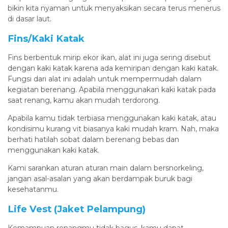
bikin kita nyaman untuk menyaksikan secara terus menerus
di dasar laut.
Fins/Kaki Katak
Fins berbentuk mirip ekor ikan, alat ini juga sering disebut
dengan kaki katak karena ada kemiripan dengan kaki katak.
Fungsi dari alat ini adalah untuk mempermudah dalam
kegiatan berenang. Apabila menggunakan kaki katak pada
saat renang, kamu akan mudah terdorong.
Apabila kamu tidak terbiasa menggunakan kaki katak, atau
kondisimu kurang vit biasanya kaki mudah kram. Nah, maka
berhati hatilah sobat dalam berenang bebas dan
menggunakan kaki katak.
Kami sarankan aturan aturan main dalam bersnorkeling,
jangan asal-asalan yang akan berdampak buruk bagi
kesehatanmu.
Life Vest (Jaket Pelampung)