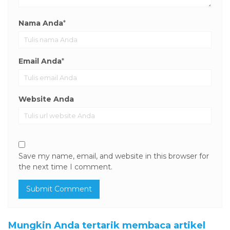
Nama Anda
*
Email Anda
*
Website Anda
Save my name, email, and website in this browser for
the next time I comment.
Mungkin Anda tertarik membaca artikel